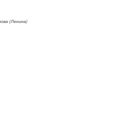
ова (Ленина)