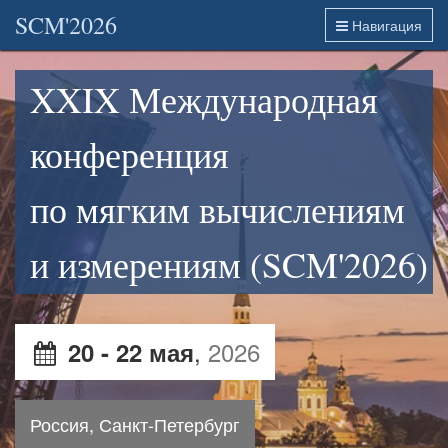
SCM'2026
Навигация
XXIX Международная
конференция
по мягким вычислениям
и измерениям (SCM'2026)
,
2026
20 - 22 мая
Россия, Санкт-Петербург