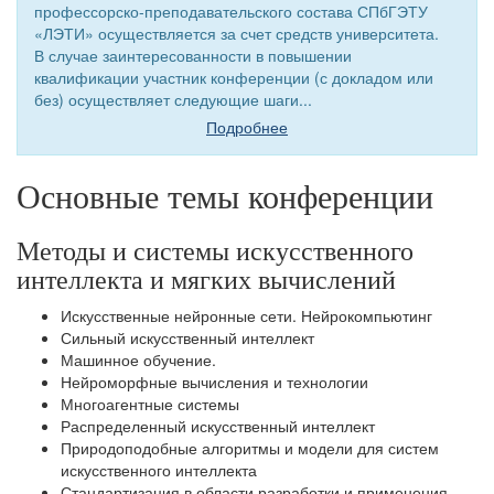
профессорско-преподавательского состава СПбГЭТУ
«ЛЭТИ» осуществляется за счет средств университета.
В случае заинтересованности в повышении
квалификации участник конференции (с докладом или
без) осуществляет следующие шаги...
Подробнее
Основные темы конференции
Методы и системы искусственного
интеллекта и мягких вычислений
Искусственные нейронные сети. Нейрокомпьютинг
Сильный искусственный интеллект
Машинное обучение.
Нейроморфные вычисления и технологии
Многоагентные системы
Распределенный искусственный интеллект
Природоподобные алгоритмы и модели для систем
искусственного интеллекта
Стандартизация в области разработки и применения