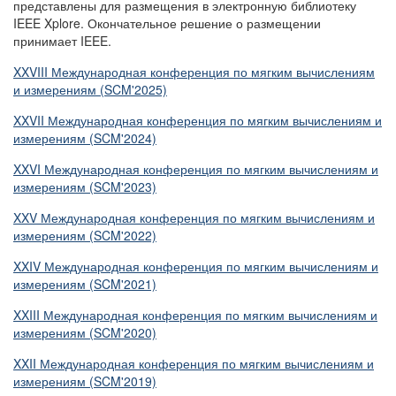
представлены для размещения в электронную библиотеку
IEEE Xplore. Окончательное решение о размещении
принимает IEEE.
XXVIII Международная конференция по мягким вычислениям
и измерениям (SCM'2025)
XXVII Международная конференция по мягким вычислениям и
измерениям (SCM'2024)
XXVI Международная конференция по мягким вычислениям и
измерениям (SCM'2023)
XXV Международная конференция по мягким вычислениям и
измерениям (SCM'2022)
XXIV Международная конференция по мягким вычислениям и
измерениям (SCM'2021)
XXIII Международная конференция по мягким вычислениям и
измерениям (SCM'2020)
XXII Международная конференция по мягким вычислениям и
измерениям (SCM'2019)