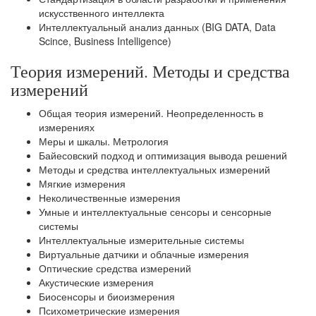
искусственного интеллекта
Интеллектуальный анализ данных (BIG DATA, Data
Scince, Business Intelligence)
Теория измерений. Методы и средства
измерений
Общая теория измерений. Неопределенность в
измерениях
Меры и шкалы. Метрология
Байесовский подход и оптимизация вывода решений
Методы и средства интеллектуальных измерений
Мягкие измерения
Неколичественные измерения
Умные и интеллектуальные сенсоры и сенсорные
системы
Интеллектуальные измерительные системы
Виртуальные датчики и облачные измерения
Оптические средства измерений
Акустические измерения
Биосенсоры и биоизмерения
Психометрические измерения