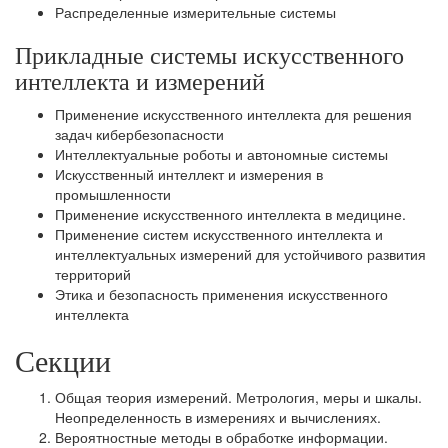
Распределенные измерительные системы
Прикладные системы искусственного
интеллекта и измерений
Применение искусственного интеллекта для решения
задач кибербезопасности
Интеллектуальные роботы и автономные системы
Искусственный интеллект и измерения в
промышленности
Применение искусственного интеллекта в медицине.
Применение систем искусственного интеллекта и
интеллектуальных измерений для устойчивого развития
территорий
Этика и безопасность применения искусственного
интеллекта
Секции
Общая теория измерений. Метрология, меры и шкалы.
Неопределенность в измерениях и вычислениях.
Вероятностные методы в обработке информации.