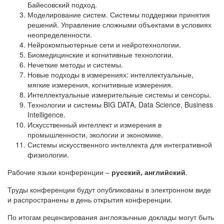
Байесовский подход.
Моделирование систем. Системы поддержки принятия
решений. Управление сложными объектами в условиях
неопределенности.
Нейрокомпьютерные сети и нейротехнологии.
Биомедицинские и когнитивные технологии.
Нечеткие методы и системы.
Новые подходы в измерениях: интеллектуальные,
мягкие измерения, когнитивные измерения.
Интеллектуальные измерительные системы и сенсоры.
Технологии и системы BIG DATA, Data Science, Business
Intelligence.
Искусственный интеллект и измерения в
промышленности, экологии и экономике.
Системы искусственного интеллекта для интегративной
физиологии.
Рабочие языки конференции –
русский, английский
.
Труды конференции будут опубликованы в электронном виде
и распространены в день открытия конференции.
По итогам рецензирования англоязычные доклады могут быть