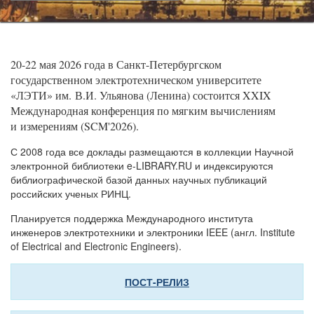
20-22 мая 2026 года в Санкт-Петербургском
государственном электротехническом университете
«ЛЭТИ» им. В.И. Ульянова (Ленина) состоится XXIX
Международная конференция по мягким вычислениям
и измерениям (SCM'2026).
С 2008 года все доклады размещаются в коллекции Научной
электронной библиотеки e-LIBRARY.RU и индексируются
библиографической базой данных научных публикаций
российских ученых РИНЦ.
Планируется поддержка Международного института
инженеров электротехники и электроники IEEE (англ. Institute
of Electrical and Electronic Engineers).
ПОСТ-РЕЛИЗ