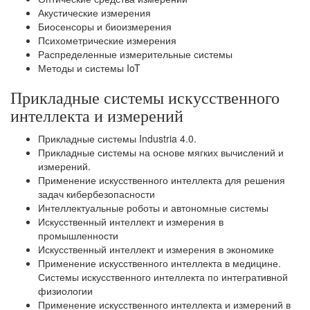
Акустические измерения
Биосенсоры и биоизмерения
Психометрические измерения
Распределенные измерительные системы
Методы и системы IoT
Прикладные системы искусственного
интеллекта и измерений
Прикладные системы Industria 4.0.
Прикладные системы на основе мягких вычислений и
измерений.
Применение искусственного интеллекта для решения
задач кибербезопасности
Интеллектуальные роботы и автономные системы
Искусственный интеллект и измерения в
промышленности
Искусственный интеллект и измерения в экономике
Применение искусственного интеллекта в медицине.
Системы искусственного интеллекта по интегративной
физиологии
Применение искусственного интеллекта и измерений в