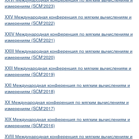
измерениям (SCM'2023)
XXV Международная конференция по мягким вычислениям и
измерениям (SCM'2022)
XXIV Международная конференция по мягким вычислениям и
измерениям (SCM'2021)
XXIII Международная конференция по мягким вычислениям и
измерениям (SCM'2020)
XXII Международная конференция по мягким вычислениям и
измерениям (SCM'2019)
XXI Международная конференция по мягким вычислениям и
измерениям (SCM'2018)
XX Международная конференция по мягким вычислениям и
измерениям (SCM'2017)
XIX Международная конференция по мягким вычислениям и
измерениям (SCM'2016)
XVIII Международная конференция по мягким вычислениям и