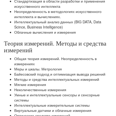
Стандартизация в области разработки и применения
искусственного интеллекта
Неопределенность в методологиях искусственного
интеллекта и вычислениях.
Интеллектуальный анализ данных (BIG DATA, Data
Scince, Business Intelligence)
Облачные вычисления и измерения
Теория измерений. Методы и средства
измерений
Общая теория измерений. Неопределенность в
измерениях
Меры и шкалы. Метрология
Байесовский подход и оптимизация вывода решений
Методы и средства интеллектуальных измерений
Мягкие измерения
Неколичественные измерения
Умные и интеллектуальные сенсоры и сенсорные
системы
Интеллектуальные измерительные системы
Виртуальные датчики и облачные измерения
Оптические средства измерений