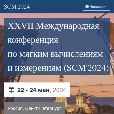
SCM'2024
Навигация
XXVII Международная
конференция
по мягким вычислениям
и измерениям (SCM'2024)
,
2024
22 - 24 мая
Россия, Санкт-Петербург