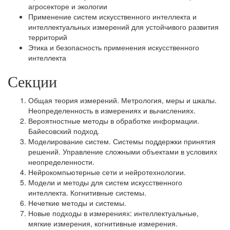
агросекторе и экологии
Применение систем искусственного интеллекта и
интеллектуальных измерений для устойчивого развития
территорий
Этика и безопасность применения искусственного
интеллекта
Секции
Общая теория измерений. Метрология, меры и шкалы.
Неопределенность в измерениях и вычислениях.
Вероятностные методы в обработке информации.
Байесовский подход.
Моделирование систем. Системы поддержки принятия
решений. Управление сложными объектами в условиях
неопределенности.
Нейрокомпьютерные сети и нейротехнологии.
Модели и методы для систем искусственного
интеллекта. Когнитивные системы.
Нечеткие методы и системы.
Новые подходы в измерениях: интеллектуальные,
мягкие измерения, когнитивные измерения.