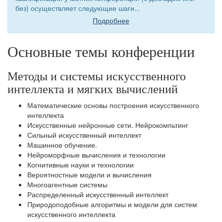
без) осуществляет следующие шаги...
Подробнее
Основные темы конференции
Методы и системы искусственного
интеллекта и мягких вычислений
Математические основы построения искусственного
интеллекта
Искусственные нейронные сети. Нейрокомпьтинг
Сильный искусственный интеллект
Машинное обучение.
Нейроморфные вычисления и технологии
Когнитивные науки и технологии
Вероятностные модели и вычисления
Многоагентные системы
Распределенный искусственный интеллект
Природоподобные алгоритмы и модели для систем
искусственного интеллекта