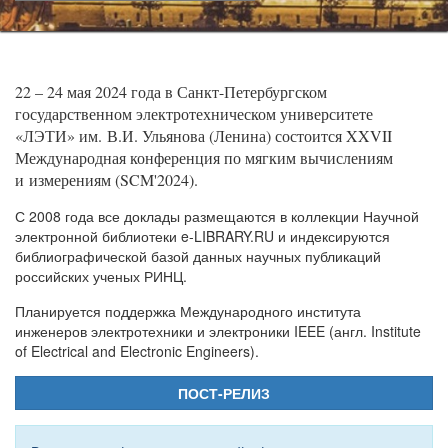
22 – 24 мая 2024 года в Санкт-Петербургском
государственном электротехническом университете
«ЛЭТИ» им. В.И. Ульянова (Ленина) состоится XXVII
Международная конференция по мягким вычислениям
и измерениям (SCM'2024).
С 2008 года все доклады размещаются в коллекции Научной
электронной библиотеки e-LIBRARY.RU и индексируются
библиографической базой данных научных публикаций
российских ученых РИНЦ.
Планируется поддержка Международного института
инженеров электротехники и электроники IEEE (англ. Institute
of Electrical and Electronic Engineers).
ПОСТ-РЕЛИЗ