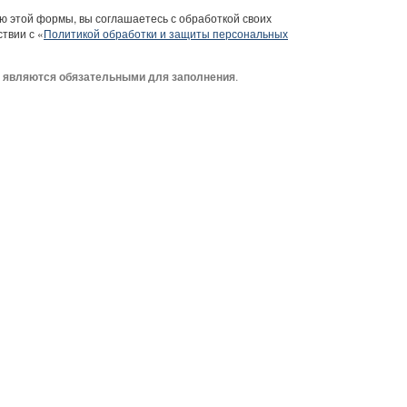
 этой формы, вы соглашаетесь с обработкой своих
твии с «
Политикой обработки и защиты персональных
я
.
являются обязательными для заполнения