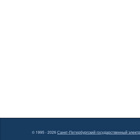
© 1995 - 2026
Санкт-Петербургский государственный электр