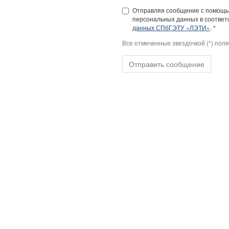
Отправляя сообщение с помощью
персональных данных в соответс
данных СПбГЭТУ «ЛЭТИ»
. *
Все отмеченные звездочкой (*) пол
Отправить сообщение