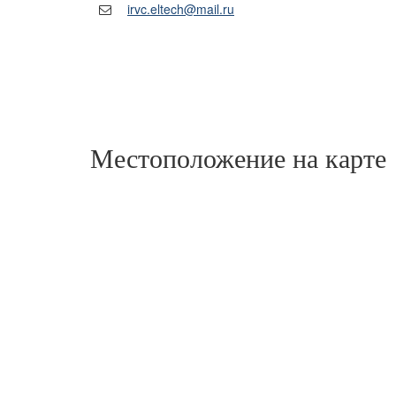
irvc.eltech@mail.ru
Местоположение на карте