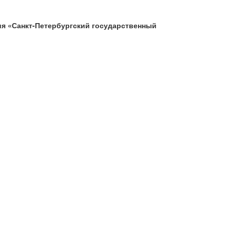
я «Санкт-Петербургский государственный