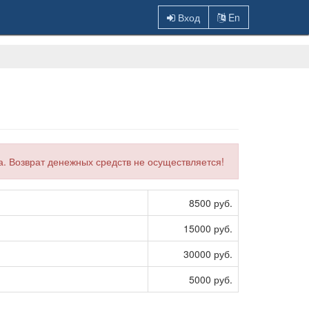
Вход
En
а. Возврат денежных средств не осуществляется!
8500 руб.
15000 руб.
30000 руб.
5000 руб.