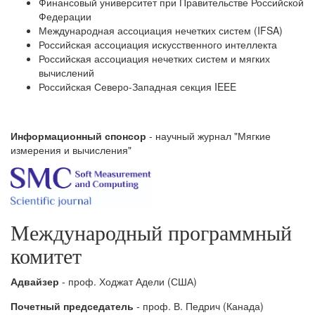
Финансовый университет при Правительстве Российской
Федерации
Международная ассоциация нечетких систем (IFSA)
Российская ассоциация искусственного интеллекта
Российская ассоциация нечетких систем и мягких
вычислений
Российская Северо-Западная секция IEEE
Информационный спонсор
- научный журнал "Мягкие
измерения и вычисления"
Международный программный
комитет
Адвайзер
- проф. Ходжат Адели (США)
Почетный председатель
- проф. В. Педрич (Канада)