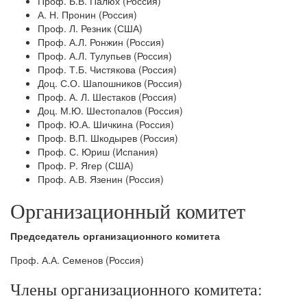
Проф. Б.В. Палюх (Россия)
А. Н. Пронин (Россия)
Проф. Л. Резник (США)
Проф. А.Л. Ронжин (Россия)
Проф. А.Л. Тулупьев (Россия)
Проф. Т.Б. Чистякова (Россия)
Доц. С.О. Шапошников (Россия)
Проф. А. Л. Шестаков (Россия)
Доц. М.Ю. Шестопалов (Россия)
Проф. Ю.А. Шичкина (Россия)
Проф. В.П. Шкодырев (Россия)
Проф. С. Юриш (Испания)
Проф. Р. Ягер (США)
Проф. А.В. Язенин (Россия)
Организационный комитет
Председатель организационного комитета
Проф. А.А. Семенов (Россия)
Члены организационного комитета: