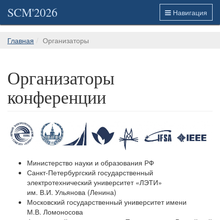
SCM'2026
Навигация
Главная
Организаторы
Организаторы
конференции
Министерство науки и образования РФ
Санкт-Петербургский государственный
электротехнический университет «ЛЭТИ»
им. В.И. Ульянова (Ленина)
Московский государственный университет имени
М.В. Ломоносова