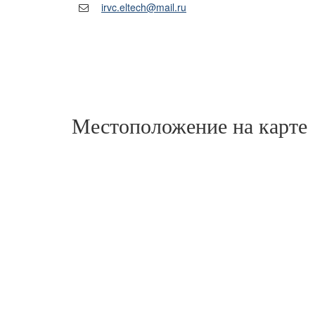
irvc.eltech@mail.ru
Местоположение на карте