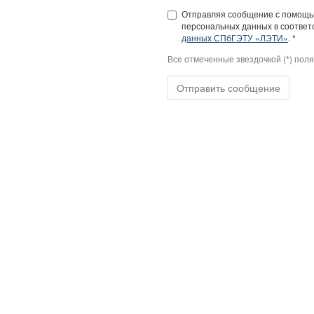
Отправляя сообщение с помощью
персональных данных в соответс
данных СПбГЭТУ «ЛЭТИ»
. *
Все отмеченные звездочкой (*) пол
Отправить сообщение