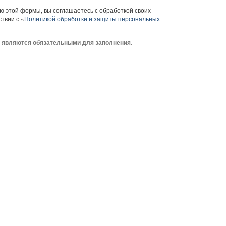
 этой формы, вы соглашаетесь с обработкой своих
твии с «
Политикой обработки и защиты персональных
я
.
являются обязательными для заполнения