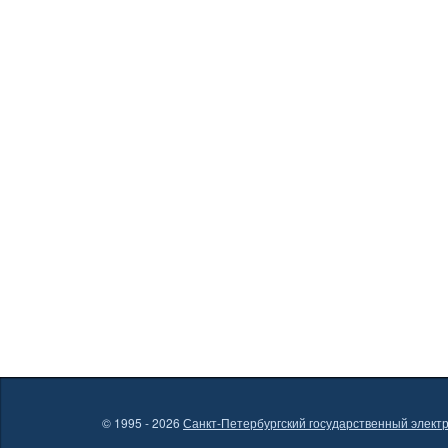
© 1995 - 2026
Санкт-Петербургский государственный электр