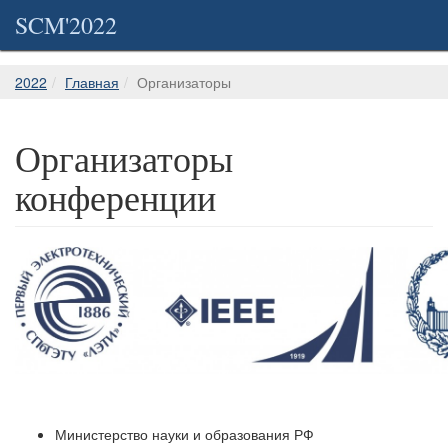
SCM'2022
2022
Главная
Организаторы
Организаторы
конференции
Министерство науки и образования РФ