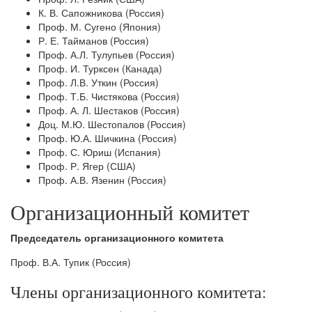
К. В. Сапожникова (Россия)
Проф. М. Сугено (Япония)
Р. Е. Тайманов (Россия)
Проф. А.Л. Тулупьев (Россия)
Проф. И. Турксен (Канада)
Проф. Л.В. Уткин (Россия)
Проф. Т.Б. Чистякова (Россия)
Проф. А. Л. Шестаков (Россия)
Доц. М.Ю. Шестопалов (Россия)
Проф. Ю.А. Шичкина (Россия)
Проф. С. Юриш (Испания)
Проф. Р. Ягер (США)
Проф. А.В. Язенин (Россия)
Организационный комитет
Председатель организационного комитета
Проф. В.А. Тупик (Россия)
Члены организационного комитета: