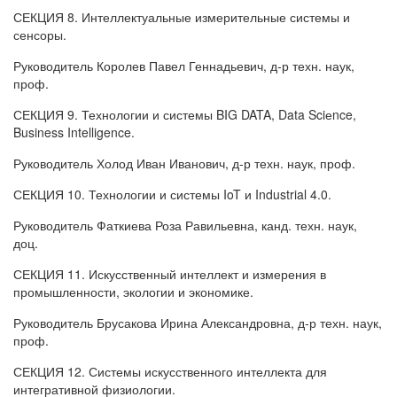
СЕКЦИЯ 8. Интеллектуальные измерительные системы и
сенсоры.
Руководитель Королев Павел Геннадьевич, д-р техн. наук,
проф.
СЕКЦИЯ 9. Технологии и системы BIG DATA, Data Sciеnce,
Business Intelligence.
Руководитель Холод Иван Иванович, д-р техн. наук, проф.
СЕКЦИЯ 10. Технологии и системы IoT и Industrial 4.0.
Руководитель Фаткиева Роза Равильевна, канд. техн. наук,
доц.
СЕКЦИЯ 11. Искусственный интеллект и измерения в
промышленности, экологии и экономике.
Руководитель Брусакова Ирина Александровна, д-р техн. наук,
проф.
СЕКЦИЯ 12. Системы искусственного интеллекта для
интегративной физиологии.