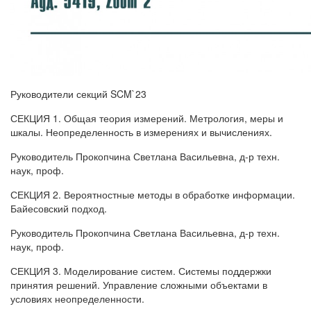
Руководители секций SCM`23
СЕКЦИЯ 1. Общая теория измерений. Метрология, меры и
шкалы. Неопределенность в измерениях и вычислениях.
Руководитель Прокопчина Светлана Васильевна, д-р техн.
наук, проф.
СЕКЦИЯ 2. Вероятностные методы в обработке информации.
Байесовский подход.
Руководитель Прокопчина Светлана Васильевна, д-р техн.
наук, проф.
СЕКЦИЯ 3. Моделирование систем. Системы поддержки
принятия решений. Управление сложными объектами в
условиях неопределенности.