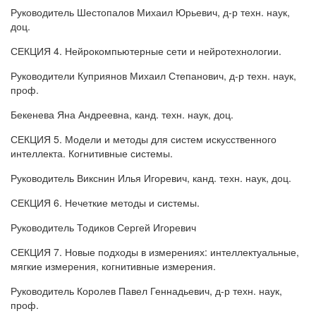
Руководитель Шестопалов Михаил Юрьевич, д-р техн. наук,
доц.
СЕКЦИЯ 4. Нейрокомпьютерные сети и нейротехнологии.
Руководители Куприянов Михаил Степанович, д-р техн. наук,
проф.
Бекенева Яна Андреевна, канд. техн. наук, доц.
СЕКЦИЯ 5. Модели и методы для систем искусственного
интеллекта. Когнитивные системы.
Руководитель Викснин Илья Игоревич, канд. техн. наук, доц.
СЕКЦИЯ 6. Нечеткие методы и системы.
Руководитель Тодиков Сергей Игоревич
СЕКЦИЯ 7. Новые подходы в измерениях: интеллектуальные,
мягкие измерения, когнитивные измерения.
Руководитель Королев Павел Геннадьевич, д-р техн. наук,
проф.