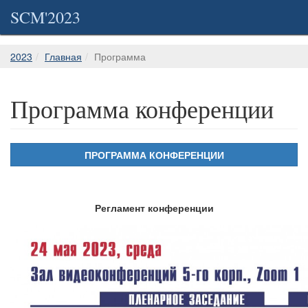
SCM'2023
2023
Главная
Программа
Программа конференции
ПРОГРАММА КОНФЕРЕНЦИИ
Регламент конференции