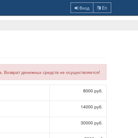
Вход
En
а. Возврат денежных средств не осуществляется!
8000 руб.
14000 руб.
30000 руб.