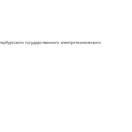
ербургского государственного электротехнического