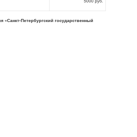
5000 руб.
я «Санкт-Петербургский государственный