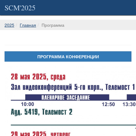
SCM'2025
2025
Главная
Программа
ПРОГРАММА КОНФЕРЕНЦИИ