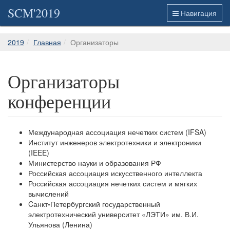
SCM'2019
Навигация
2019
Главная
Организаторы
Организаторы
конференции
Международная ассоциация нечетких систем (IFSA)
Институт инженеров электротехники и электроники
(IEEE)
Министерство науки и образования РФ
Российская ассоциация искусственного интеллекта
Российская ассоциация нечетких систем и мягких
вычислений
Cанкт
-
Петербургский государственный
электротехнический университет «ЛЭТИ» им. В.И.
Ульянова (Ленина)