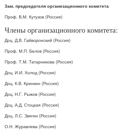
Зам. председателя организационного комитета
Проф. В.М. Кутузов (Россия)
Члены организационного комитета:
Доц. Д.В. Гайворонский (Россия)
Проф. М.П. Белов (Россия)
Проф. Т.М. Татарникова (Россия)
Доц. И.И. Холод (Россия)
Доц. К.В. Кринкин (Россия)
Доц. Н.Г. Рыжов (Россия)
Доц. А.Д. Стоцкая (Россия)
Доц. Л.С. Звягин (Россия)
О.Н. Журавлева (Россия)