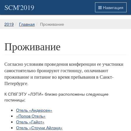
SCM'2019
Навигация
2019
Главная
Проживание
Проживание
Согласно условиям проведения конференции ее участники
самостоятельно бронируют гостиницу, оплачивают
проживание и питание во время пребывания в Санкт-
Петербурге.
К СПбГЭТУ «ЛЭТИ» близко расположены следующие
гостиницы:
Отель «Андерсен»
«Попов Отель»
Отель «Гайот»
Отель «Стоуни Айлэнд»