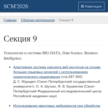
SCM'2026
Навигация
Главная
Сборник материалов
Секция 9
Секция 9
Технологии и системы BIG DATA, Data Science, Business
Intelligence.
Адаптивная система парсинга веб-ресурсов на основе
больших языковых моделей с использованием
семантического кэширования
(стр.297-300)
Д. С. Мурадян (Санкт-Петербургский государственный
университет), О. А. Шутько, Ф. В. Бушмелев (Санкт-
Петербургский Федеральный исследовательский центр
Российской академии наук)
Использование квантовых эмбеддингов при обработке